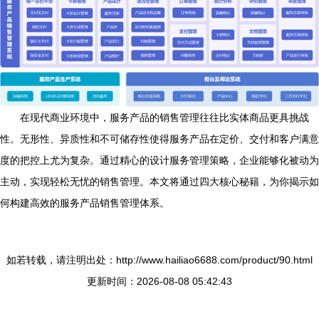
在现代商业环境中，服务产品的销售管理往往比实体商品更具挑战
性。无形性、异质性和不可储存性使得服务产品在定价、交付和客户满意
度的把控上尤为复杂。通过精心的设计服务管理策略，企业能够化被动为
主动，实现轻松无忧的销售管理。本文将通过四大核心秘籍，为你揭示如
何构建高效的服务产品销售管理体系。
如若转载，请注明出处：http://www.hailiao6688.com/product/90.html
更新时间：2026-08-08 05:42:43