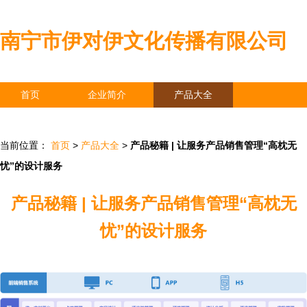
南宁市伊对伊文化传播有限公司
首页
企业简介
产品大全
联系我们
企业信息
访客留言
当前位置：
首页
>
产品大全
>
产品秘籍 | 让服务产品销售管理“高枕无
忧”的设计服务
产品秘籍 | 让服务产品销售管理“高枕无
忧”的设计服务