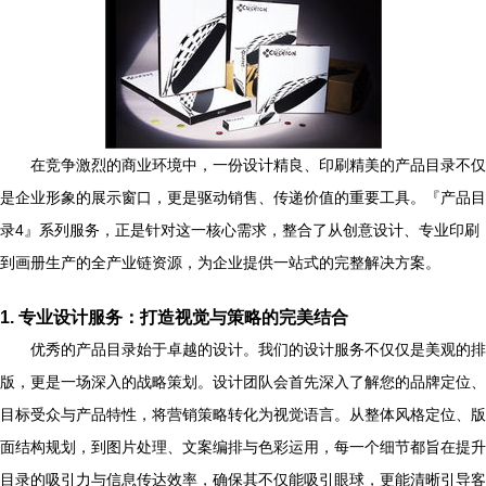
在竞争激烈的商业环境中，一份设计精良、印刷精美的产品目录不仅
是企业形象的展示窗口，更是驱动销售、传递价值的重要工具。『产品目
录4』系列服务，正是针对这一核心需求，整合了从创意设计、专业印刷
到画册生产的全产业链资源，为企业提供一站式的完整解决方案。
1. 专业设计服务：打造视觉与策略的完美结合
优秀的产品目录始于卓越的设计。我们的设计服务不仅仅是美观的排
版，更是一场深入的战略策划。设计团队会首先深入了解您的品牌定位、
目标受众与产品特性，将营销策略转化为视觉语言。从整体风格定位、版
面结构规划，到图片处理、文案编排与色彩运用，每一个细节都旨在提升
目录的吸引力与信息传达效率，确保其不仅能吸引眼球，更能清晰引导客