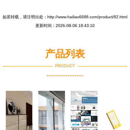
如若转载，请注明出处：http://www.hailiao6688.com/product/82.html
更新时间：2026-08-06 18:43:10
产品列表
PRODUCT
----------------