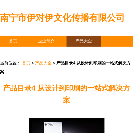
南宁市伊对伊文化传播有限公司
首页
企业简介
产品大全
联系我们
企业信息
访客留言
当前位置：
首页
>
产品大全
>
产品目录4 从设计到印刷的一站式解决方
案
产品目录4 从设计到印刷的一站式解决方
案