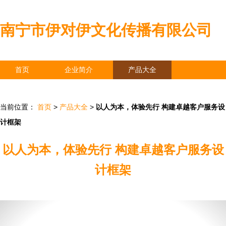
南宁市伊对伊文化传播有限公司
首页
企业简介
产品大全
联系我们
企业信息
访客留言
当前位置：
首页
>
产品大全
>
以人为本，体验先行 构建卓越客户服务设
计框架
以人为本，体验先行 构建卓越客户服务设
计框架