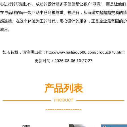
心进行跨职能协作。成功的设计服务不仅仅是让客户“满意”，而是让他们
在与品牌的每一次互动中感到被尊重、被理解，从而建立起超越交易的情
感连接。在这个体验为王的时代，用心设计的服务，正是企业最坚固的护
城河。
如若转载，请注明出处：http://www.hailiao6688.com/product/76.html
更新时间：2026-08-06 10:27:27
产品列表
PRODUCT
----------------