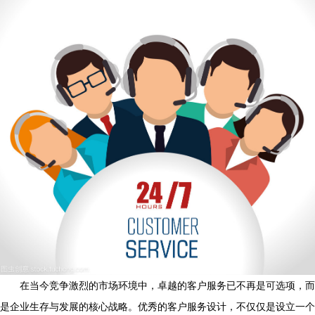
在当今竞争激烈的市场环境中，卓越的客户服务已不再是可选项，而
是企业生存与发展的核心战略。优秀的客户服务设计，不仅仅是设立一个